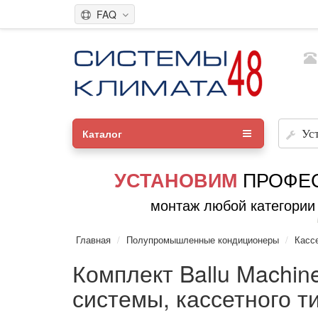
FAQ
Каталог
Ус
ПРОФЕ
УСТАНОВИМ
монтаж любой категории
Главная
Полупромышленные кондиционеры
Касс
Комплект Ballu Machi
системы, кассетного т