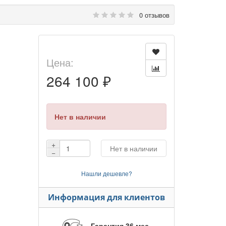
0 отзывов
Цена:
264 100 ₽
Нет в наличии
+
Нет в наличии
−
Нашли дешевле?
Информация для клиентов
Гарантия 36 мес.