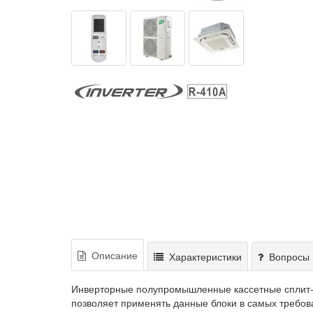
Описание
Характеристики
Вопросы 
Инверторные полупромышленные кассетные сплит-с
позволяет применять данные блоки в самых требов