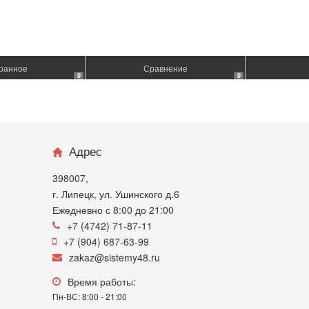
ранное
Сравнение
0
0
Адрес
398007,
г. Липецк, ул. Ушинского д.6
Ежедневно с 8:00 до 21:00
+7 (4742) 71-87-11
+7 (904) 687-63-99
zakaz@sistemy48.ru
Время работы:
Пн-ВС: 8:00 - 21:00