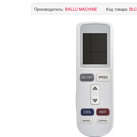
Производитель:
BALLU MACHINE
Код товара:
BLC